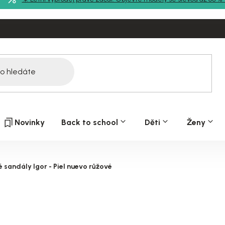
Novinky
Back to school
Děti
Ženy
 sandály Igor - Piel nuevo růžové