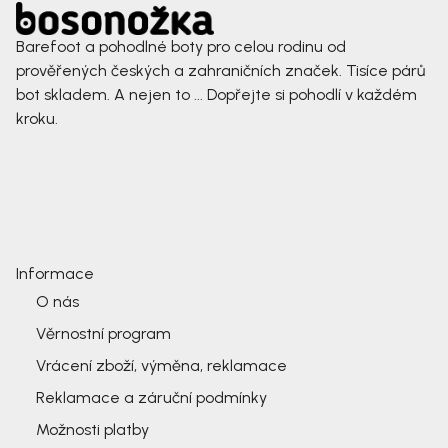
Barefoot a pohodlné boty pro celou rodinu od
prověřených českých a zahraničních značek. Tisíce párů
bot skladem. A nejen to ... Dopřejte si pohodlí v každém
kroku.
Informace
O nás
Věrnostní program
Vrácení zboží, výměna, reklamace
Reklamace a záruční podmínky
Možnosti platby