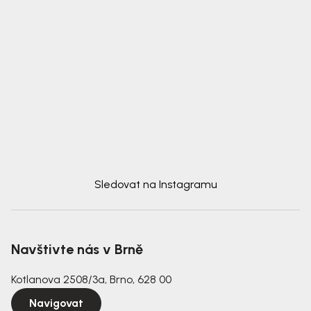
Sledovat na Instagramu
Navštivte nás v Brně
Kotlanova 2508/3a, Brno, 628 00
Navigovat