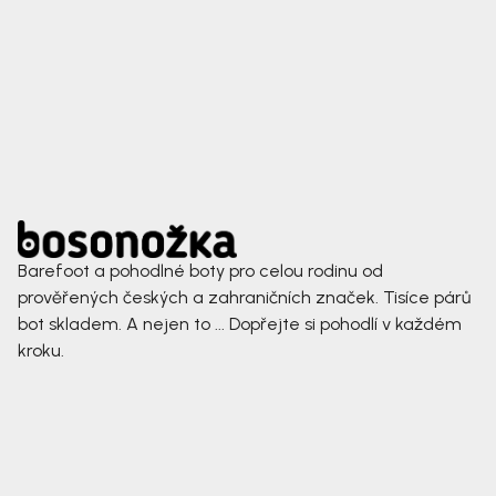
Barefoot a pohodlné boty pro celou rodinu od
prověřených českých a zahraničních značek. Tisíce párů
bot skladem. A nejen to ... Dopřejte si pohodlí v každém
kroku.