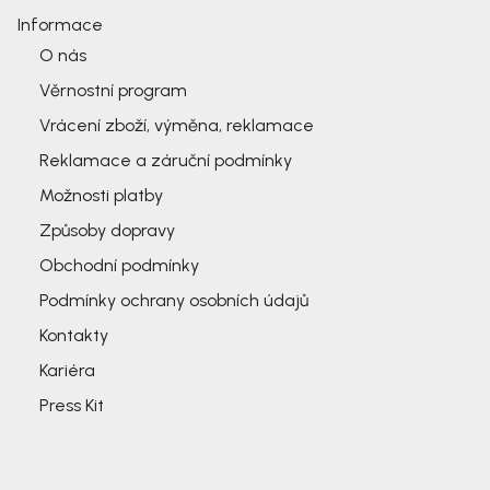
Informace
O nás
Věrnostní program
Vrácení zboží, výměna, reklamace
Reklamace a záruční podmínky
Možnosti platby
Způsoby dopravy
Obchodní podmínky
Podmínky ochrany osobních údajů
Kontakty
Kariéra
Press Kit