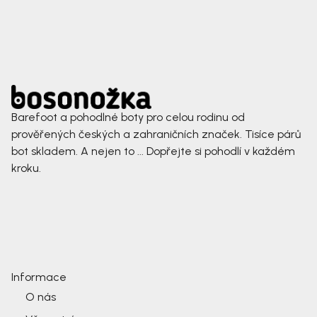
Barefoot a pohodlné boty pro celou rodinu od
prověřených českých a zahraničních značek. Tisíce párů
bot skladem. A nejen to ... Dopřejte si pohodlí v každém
kroku.
Informace
O nás