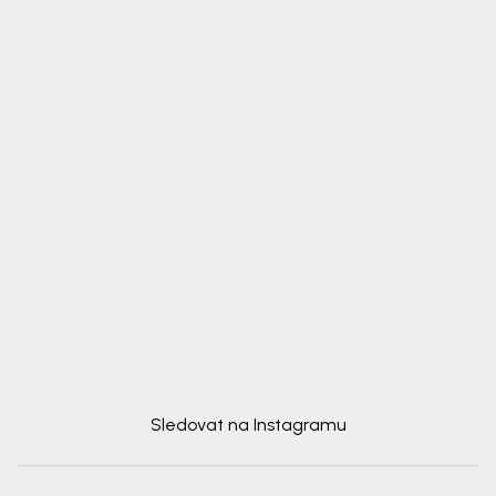
Sledovat na Instagramu