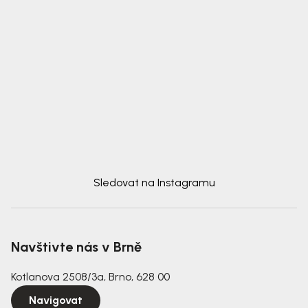
Sledovat na Instagramu
Navštivte nás v Brně
Kotlanova 2508/3a, Brno, 628 00
Navigovat