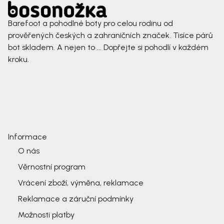
Barefoot a pohodlné boty pro celou rodinu od
prověřených českých a zahraničních značek. Tisíce párů
bot skladem. A nejen to ... Dopřejte si pohodlí v každém
kroku.
Informace
O nás
Věrnostní program
Vrácení zboží, výměna, reklamace
Reklamace a záruční podmínky
Možnosti platby