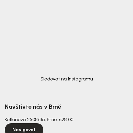
Sledovat na Instagramu
Navštivte nás v Brně
Kotlanova 2508/3a, Brno, 628 00
Navigovat