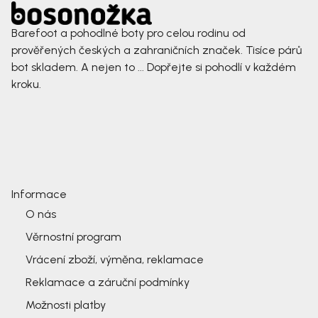
Barefoot a pohodlné boty pro celou rodinu od
prověřených českých a zahraničních značek. Tisíce párů
bot skladem. A nejen to ... Dopřejte si pohodlí v každém
kroku.
Informace
O nás
Věrnostní program
Vrácení zboží, výměna, reklamace
Reklamace a záruční podmínky
Možnosti platby