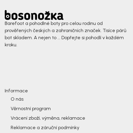
Barefoot a pohodlné boty pro celou rodinu od
prověřených českých a zahraničních značek. Tisíce párů
bot skladem. A nejen to ... Dopřejte si pohodlí v každém
kroku.
Informace
O nás
Věrnostní program
Vrácení zboží, výměna, reklamace
Reklamace a záruční podmínky