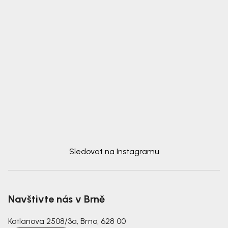
Sledovat na Instagramu
Navštivte nás v Brně
Kotlanova 2508/3a, Brno, 628 00