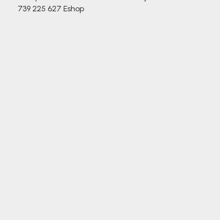
739 225 627
Eshop