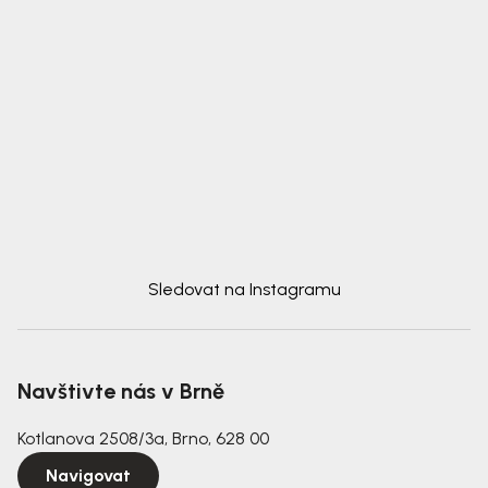
Sledovat na Instagramu
Navštivte nás v Brně
Kotlanova 2508/3a, Brno, 628 00
Navigovat