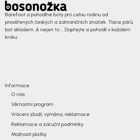
Barefoot a pohodlné boty pro celou rodinu od
prověřených českých a zahraničních značek. Tisíce párů
bot skladem. A nejen to ... Dopřejte si pohodlí v každém
kroku.
Informace
O nás
Věrnostní program
Vrácení zboží, výměna, reklamace
Reklamace a záruční podmínky
Možnosti platby