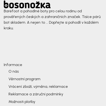
Barefoot a pohodlné boty pro celou rodinu od
prověřených českých a zahraničních značek. Tisíce párů
bot skladem. A nejen to ... Dopřejte si pohodlí v každém
kroku.
Informace
O nás
Věrnostní program
Vrácení zboží, výměna, reklamace
Reklamace a záruční podmínky
Možnosti platby