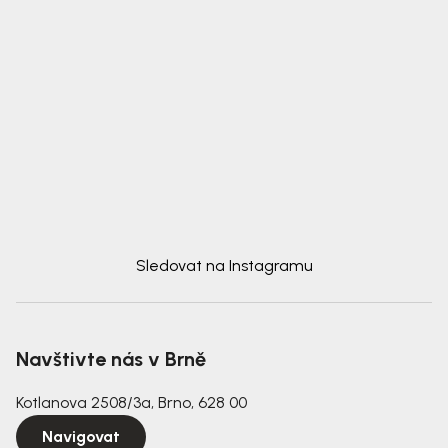
Sledovat na Instagramu
Navštivte nás v Brně
Kotlanova 2508/3a, Brno, 628 00
Navigovat