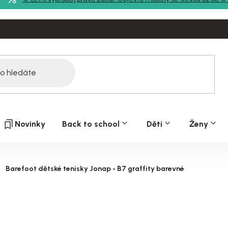
Novinky
Back to school
Děti
Ženy
Barefoot dětské tenisky Jonap - B7 graffity barevné