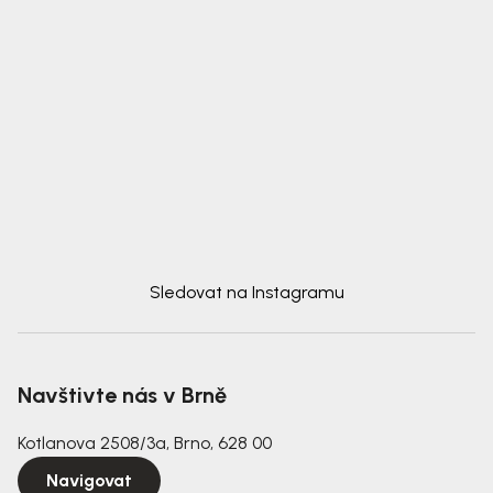
Sledovat na Instagramu
Navštivte nás v Brně
Kotlanova 2508/3a, Brno, 628 00
Navigovat