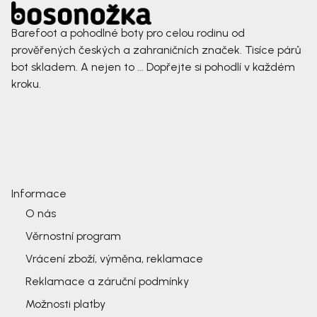
Barefoot a pohodlné boty pro celou rodinu od
prověřených českých a zahraničních značek. Tisíce párů
bot skladem. A nejen to ... Dopřejte si pohodlí v každém
kroku.
Informace
O nás
Věrnostní program
Vrácení zboží, výměna, reklamace
Reklamace a záruční podmínky
Možnosti platby