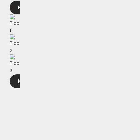
Navigovat
Navigovat