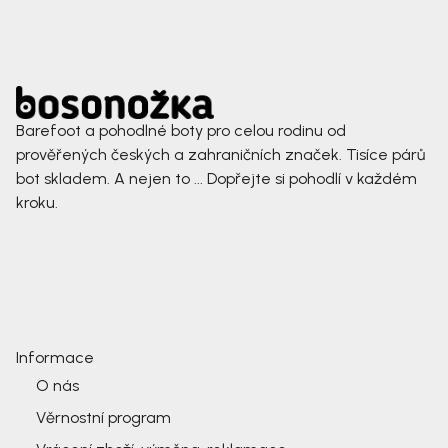
Barefoot a pohodlné boty pro celou rodinu od
prověřených českých a zahraničních značek. Tisíce párů
bot skladem. A nejen to ... Dopřejte si pohodlí v každém
kroku.
Informace
O nás
Věrnostní program