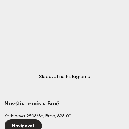
Sledovat na Instagramu
Navštivte nás v Brně
Kotlanova 2508/3a, Brno, 628 00
Navigovat