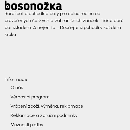
Barefoot a pohodlné boty pro celou rodinu od
prověřených českých a zahraničních značek. Tisíce párů
bot skladem. A nejen to ... Dopřejte si pohodlí v každém
kroku.
Informace
O nás
Věrnostní program
Vrácení zboží, výměna, reklamace
Reklamace a záruční podmínky
Možnosti platby