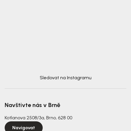
Sledovat na Instagramu
Navštivte nás v Brně
Kotlanova 2508/3a, Brno, 628 00
Navigovat