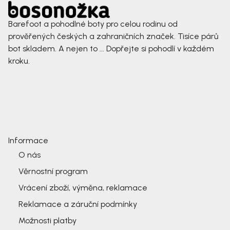
Barefoot a pohodlné boty pro celou rodinu od
prověřených českých a zahraničních značek. Tisíce párů
bot skladem. A nejen to ... Dopřejte si pohodlí v každém
kroku.
Informace
O nás
Věrnostní program
Vrácení zboží, výměna, reklamace
Reklamace a záruční podmínky
Možnosti platby