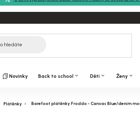
Novinky
Back to school
Děti
Ženy
Barefoot plátěnky Froddo - Canvas Blue/denim mo
Plátěnky