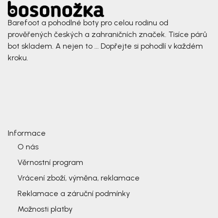
Barefoot a pohodlné boty pro celou rodinu od
prověřených českých a zahraničních značek. Tisíce párů
bot skladem. A nejen to ... Dopřejte si pohodlí v každém
kroku.
Informace
O nás
Věrnostní program
Vrácení zboží, výměna, reklamace
Reklamace a záruční podmínky
Možnosti platby