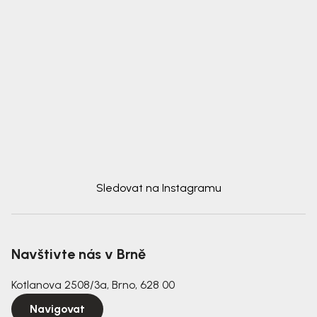
Sledovat na Instagramu
Navštivte nás v Brně
Kotlanova 2508/3a, Brno, 628 00
Navigovat