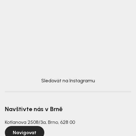
Sledovat na Instagramu
Navštivte nás v Brně
Kotlanova 2508/3a, Brno, 628 00
Navigovat