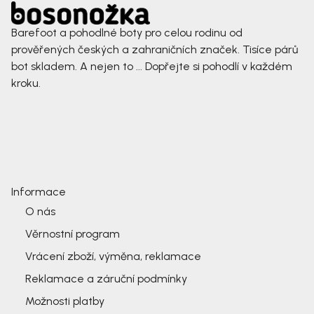
Barefoot a pohodlné boty pro celou rodinu od
prověřených českých a zahraničních značek. Tisíce párů
bot skladem. A nejen to ... Dopřejte si pohodlí v každém
kroku.
Informace
O nás
Věrnostní program
Vrácení zboží, výměna, reklamace
Reklamace a záruční podmínky
Možnosti platby