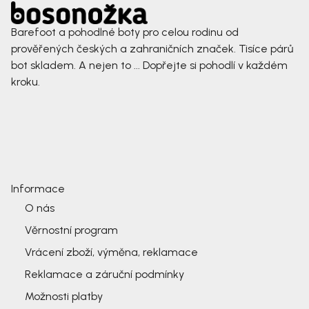
Barefoot a pohodlné boty pro celou rodinu od
prověřených českých a zahraničních značek. Tisíce párů
bot skladem. A nejen to ... Dopřejte si pohodlí v každém
kroku.
Informace
O nás
Věrnostní program
Vrácení zboží, výměna, reklamace
Reklamace a záruční podmínky
Možnosti platby