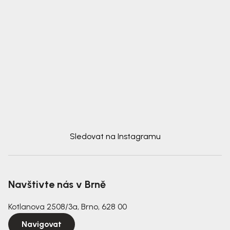
Sledovat na Instagramu
Navštivte nás v Brně
Kotlanova 2508/3a, Brno, 628 00
Navigovat