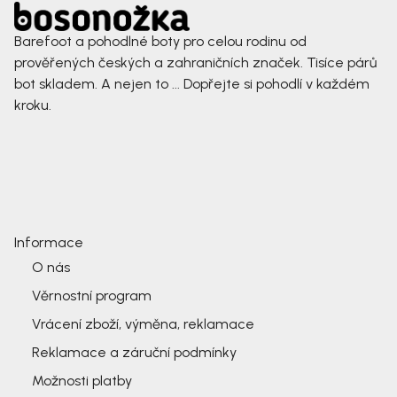
Barefoot a pohodlné boty pro celou rodinu od
prověřených českých a zahraničních značek. Tisíce párů
bot skladem. A nejen to ... Dopřejte si pohodlí v každém
kroku.
Informace
O nás
Věrnostní program
Vrácení zboží, výměna, reklamace
Reklamace a záruční podmínky
Možnosti platby