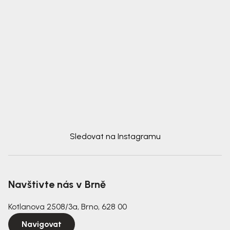
Sledovat na Instagramu
Navštivte nás v Brně
Kotlanova 2508/3a, Brno, 628 00
Navigovat