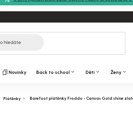
Novinky
Back to school
Děti
Ženy
Barefoot plátěnky Froddo - Canvas Gold shine zlat
Plátěnky