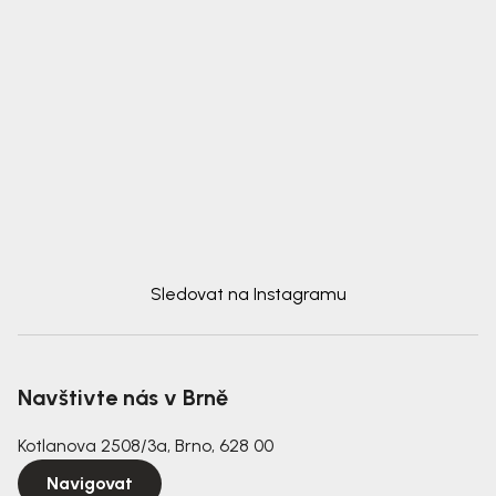
Sledovat na Instagramu
Navštivte nás v Brně
Kotlanova 2508/3a, Brno, 628 00
Navigovat