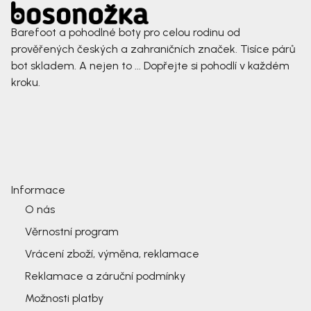
Barefoot a pohodlné boty pro celou rodinu od
prověřených českých a zahraničních značek. Tisíce párů
bot skladem. A nejen to ... Dopřejte si pohodlí v každém
kroku.
Informace
O nás
Věrnostní program
Vrácení zboží, výměna, reklamace
Reklamace a záruční podmínky
Možnosti platby