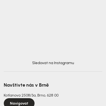
Sledovat na Instagramu
Navštivte nás v Brně
Kotlanova 2508/3a, Brno, 628 00
Navigovat