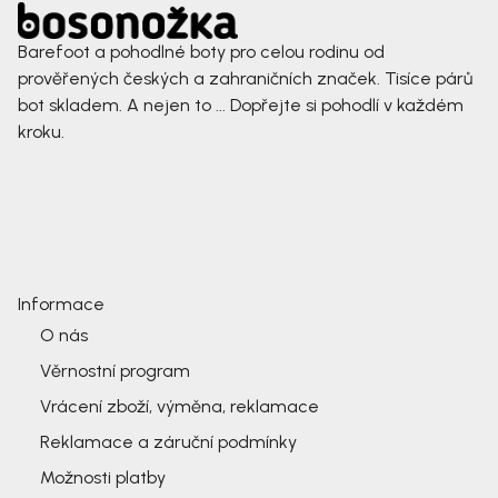
Barefoot a pohodlné boty pro celou rodinu od
prověřených českých a zahraničních značek. Tisíce párů
bot skladem. A nejen to ... Dopřejte si pohodlí v každém
kroku.
Informace
O nás
Věrnostní program
Vrácení zboží, výměna, reklamace
Reklamace a záruční podmínky
Možnosti platby