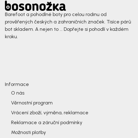
Barefoot a pohodlné boty pro celou rodinu od
prověřených českých a zahraničních značek. Tisíce párů
bot skladem. A nejen to ... Dopřejte si pohodlí v každém
kroku.
Informace
O nás
Věrnostní program
Vrácení zboží, výměna, reklamace
Reklamace a záruční podmínky
Možnosti platby