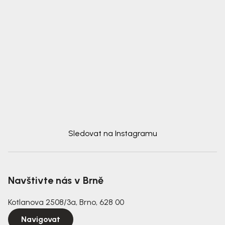
Sledovat na Instagramu
Navštivte nás v Brně
Kotlanova 2508/3a, Brno, 628 00
Navigovat